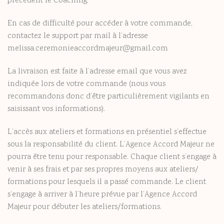
précédent le Coaching.
En cas de difficulté pour accéder à votre commande,
contactez le support par mail à l’adresse
melissa.ceremonieaccordmajeur@gmail.com
La livraison est faite à l’adresse email que vous avez
indiquée lors de votre commande (nous vous
recommandons donc d’être particulièrement vigilants en
saisissant vos informations).
L’accès aux ateliers et formations en présentiel s’effectue
sous la responsabilité du client. L’Agence Accord Majeur ne
pourra être tenu pour responsable. Chaque client s’engage à
venir à ses frais et par ses propres moyens aux ateliers/
formations pour lesquels il a passé commande. Le client
s’engage à arriver à l’heure prévue par l’Agence Accord
Majeur pour débuter les ateliers/formations.