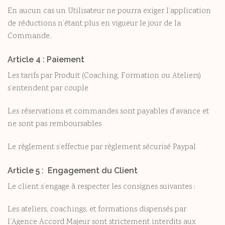
En aucun cas un Utilisateur ne pourra exiger l’application
de réductions n’étant plus en vigueur le jour de la
Commande.
Article 4 : Paiement
Les tarifs par Produit (Coaching, Formation ou Ateliers)
s’entendent par couple
Les réservations et commandes sont payables d’avance et
ne sont pas remboursables
Le règlement s’effectue par règlement sécurisé Paypal
Article 5 :
Engagement du Client
Le client s’engage à respecter les consignes suivantes :
Les ateliers, coachings, et formations dispensés par
l’Agence Accord Majeur sont strictement interdits aux