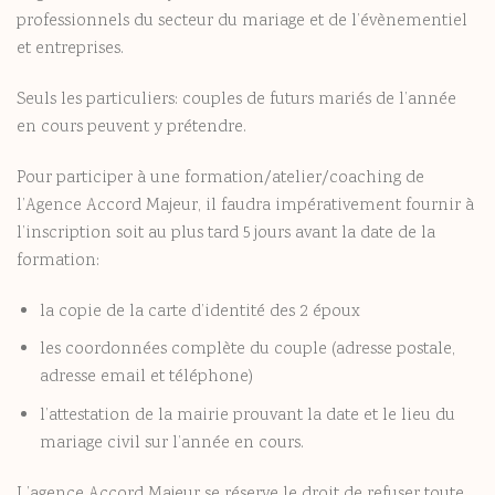
professionnels du secteur du mariage et de l’évènementiel
et entreprises.
Seuls les particuliers: couples de futurs mariés de l’année
en cours peuvent y prétendre.
Pour participer à une formation/atelier/coaching de
l’Agence Accord Majeur, il faudra impérativement fournir à
l’inscription soit au plus tard 5 jours avant la date de la
formation:
la copie de la carte d’identité des 2 époux
les coordonnées complète du couple (adresse postale,
adresse email et téléphone)
l’attestation de la mairie prouvant la date et le lieu du
mariage civil sur l’année en cours.
L’agence Accord Majeur se réserve le droit de refuser toute