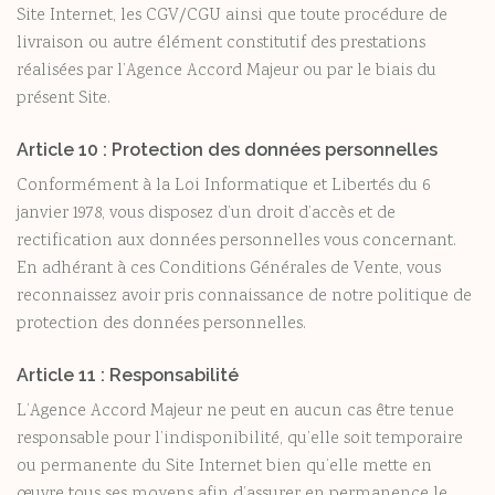
Site Internet, les CGV/CGU ainsi que toute procédure de
livraison ou autre élément constitutif des prestations
réalisées par l’Agence Accord Majeur ou par le biais du
présent Site.
Article 10 : Protection des données personnelles
Conformément à la Loi Informatique et Libertés du 6
janvier 1978, vous disposez d’un droit d’accès et de
rectification aux données personnelles vous concernant.
En adhérant à ces Conditions Générales de Vente, vous
reconnaissez avoir pris connaissance de notre politique de
protection des données personnelles.
Article 11 : Responsabilité
L’Agence Accord Majeur ne peut en aucun cas être tenue
responsable pour l’indisponibilité, qu’elle soit temporaire
ou permanente du Site Internet bien qu’elle mette en
œuvre tous ses moyens afin d’assurer en permanence le