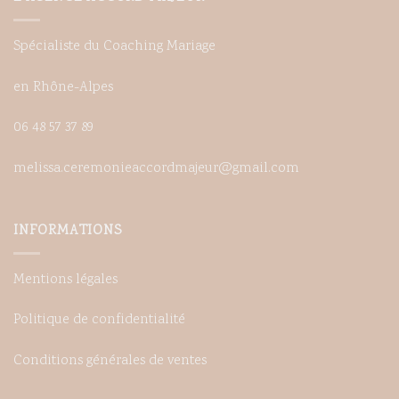
Spécialiste du Coaching Mariage
en Rhône-Alpes
06 48 57 37 89
melissa.ceremonieaccordmajeur@gmail.com
INFORMATIONS
Mentions légales
Politique de confidentialité
Conditions générales de ventes