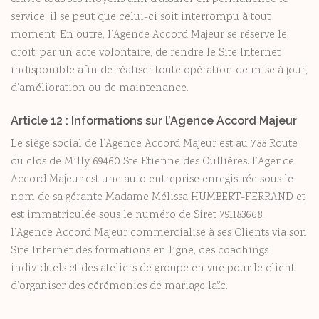
service, il se peut que celui-ci soit interrompu à tout
moment. En outre, l’Agence Accord Majeur se réserve le
droit, par un acte volontaire, de rendre le Site Internet
indisponible afin de réaliser toute opération de mise à jour,
d’amélioration ou de maintenance.
Article 12 : Informations sur l’Agence Accord Majeur
Le siège social de l’Agence Accord Majeur est au 788 Route
du clos de Milly 69460 Ste Etienne des Oullières. l’Agence
Accord Majeur est une auto entreprise enregistrée sous le
nom de sa gérante Madame Mélissa HUMBERT-FERRAND et
est immatriculée sous le numéro de Siret 791183668.
l’Agence Accord Majeur commercialise à ses Clients via son
Site Internet des formations en ligne, des coachings
individuels et des ateliers de groupe en vue pour le client
d’organiser des cérémonies de mariage laïc.