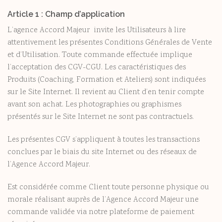
Article 1 : Champ d’application
L’agence Accord Majeur
invite les Utilisateurs à lire
attentivement les présentes Conditions Générales de Vente
et d’Utilisation. Toute commande effectuée implique
l’acceptation des CGV-CGU. Les caractéristiques des
Produits (Coaching, Formation et Ateliers) sont indiquées
sur le Site Internet. Il revient au Client d’en tenir compte
avant son achat. Les photographies ou graphismes
présentés sur le Site Internet ne sont pas contractuels.
Les présentes CGV s’appliquent à toutes les transactions
conclues par le biais du site Internet ou des réseaux de
l’Agence Accord Majeur.
Est considérée comme Client toute personne physique ou
morale réalisant auprès de l’Agence Accord Majeur une
commande validée via notre plateforme de paiement