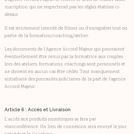
inscription qui ne respecterait pas les règles établies ci-
dessus
Il est strictement interdit de filmer ou d’enregistrer tout ou
partie de la formation/coaching/atelier.
Les documents de l’Agence Accord Majeur qui pourraient
éventuellement être remis par la formatrice aux couples
lors des ateliers, formations, coachings sont personnels et
ne doivent en aucun cas être cédés. Tout manquement
entraînera des poursuites judiciaires de la part de l’agence
Accord Majeur.
Article 6 : Accès et Livraison
L’accès aux produits numériques se fera par
visioconférence. Un lien de connexion sera envoyé le jour