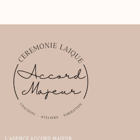
L’AGENCE ACCORD MAJEUR