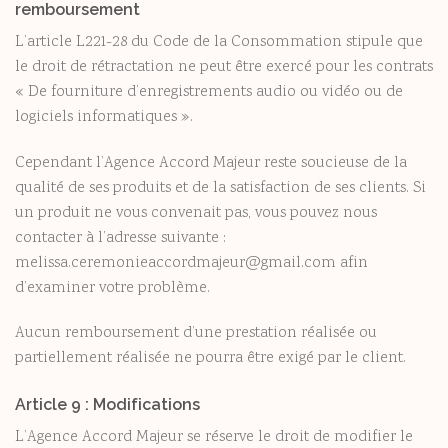
remboursement
L’article L221-28 du Code de la Consommation stipule que
le droit de rétractation ne peut être exercé pour les contrats
« De fourniture d’enregistrements audio ou vidéo ou de
logiciels informatiques ».
Cependant l’Agence Accord Majeur reste soucieuse de la
qualité de ses produits et de la satisfaction de ses clients. Si
un produit ne vous convenait pas, vous pouvez nous
contacter à l’adresse suivante :
melissa.ceremonieaccordmajeur@gmail.com afin
d’examiner votre problème.
Aucun remboursement d’une prestation réalisée ou
partiellement réalisée ne pourra être exigé par le client.
Article 9 : Modifications
L’Agence Accord Majeur se réserve le droit de modifier le