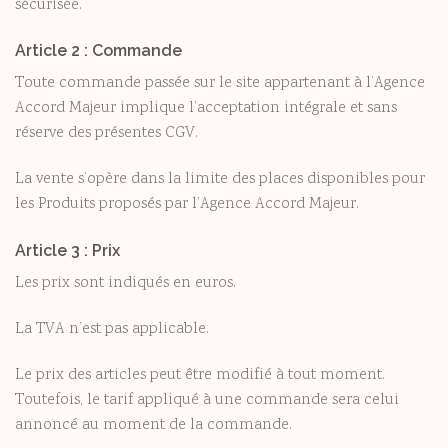
sécurisée.
Article 2 : Commande
Toute commande passée sur le site appartenant à l’Agence
Accord Majeur implique l’acceptation intégrale et sans
réserve des présentes CGV.
La vente s’opère dans la limite des places disponibles pour
les Produits proposés par l’Agence Accord Majeur.
Article 3 : Prix
Les prix sont indiqués en euros.
La TVA n’est pas applicable.
Le prix des articles peut être modifié à tout moment.
Toutefois, le tarif appliqué à une commande sera celui
annoncé au moment de la commande.