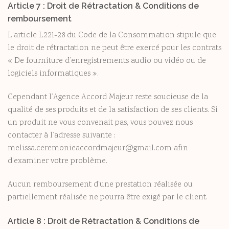
Article 7 : Droit de Rétractation & Conditions de
remboursement
L’article L221-28 du Code de la Consommation stipule que
le droit de rétractation ne peut être exercé pour les contrats
« De fourniture d’enregistrements audio ou vidéo ou de
logiciels informatiques ».
Cependant l’Agence Accord Majeur reste soucieuse de la
qualité de ses produits et de la satisfaction de ses clients. Si
un produit ne vous convenait pas, vous pouvez nous
contacter à l’adresse suivante :
melissa.ceremonieaccordmajeur@gmail.com afin
d’examiner votre problème.
Aucun remboursement d’une prestation réalisée ou
partiellement réalisée ne pourra être exigé par le client.
Article 8 : Droit de Rétractation & Conditions de