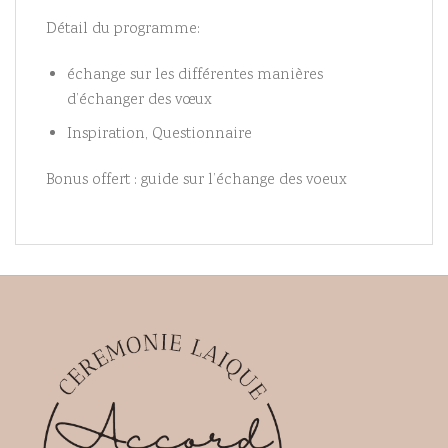
Détail du programme:
échange sur les différentes manières
d’échanger des vœux
Inspiration, Questionnaire
Bonus offert : guide sur l’échange des voeux