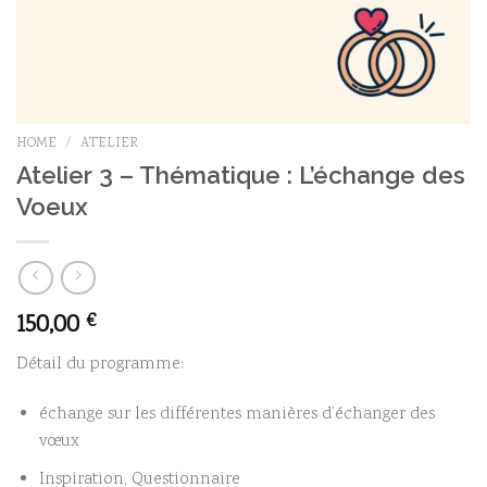
HOME
/
ATELIER
Atelier 3 – Thématique : L’échange des
Voeux
150,00
€
Détail du programme:
échange sur les différentes manières d’échanger des
vœux
Inspiration, Questionnaire