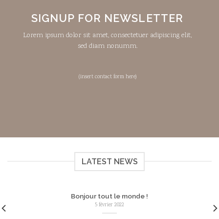
SIGNUP FOR NEWSLETTER
Lorem ipsum dolor sit amet, consectetuer adipiscing elit,
sed diam nonumm.
(insert contact form here)
LATEST NEWS
Bonjour tout le monde !
5 février 2022