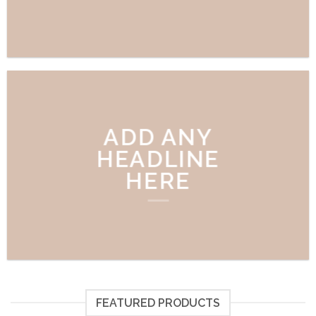
ADD ANY
HEADLINE
HERE
FEATURED PRODUCTS