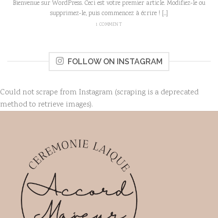
Bienvenue sur WordPress. Ceci est votre premier article. Modifiez-le ou
supprimez-le, puis commencez à écrire ! [...]
1 COMMENT
FOLLOW ON INSTAGRAM
Could not scrape from Instagram (scraping is a deprecated
method to retrieve images).