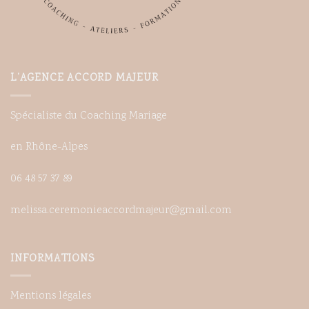
L’AGENCE ACCORD MAJEUR
Spécialiste du Coaching Mariage
en Rhône-Alpes
06 48 57 37 89
melissa.ceremonieaccordmajeur@gmail.com
INFORMATIONS
Mentions légales