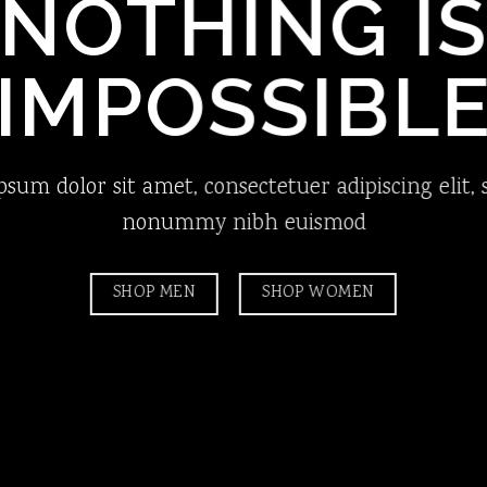
NOTHING I
IMPOSSIBL
sum dolor sit amet, consectetuer adipiscing elit,
nonummy nibh euismod
SHOP MEN
SHOP WOMEN