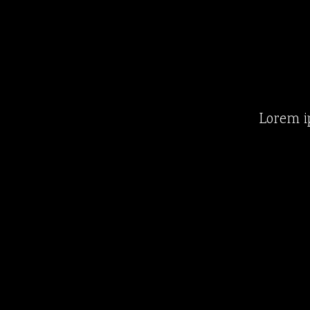
Lorem ip